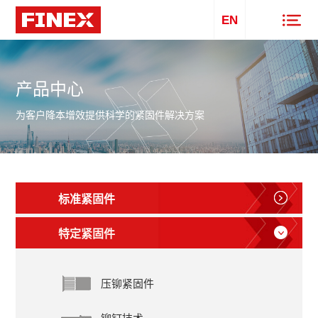
EN
产品中心
为客户降本增效提供科学的紧固件解决方案
标准紧固件
特定紧固件
压铆紧固件