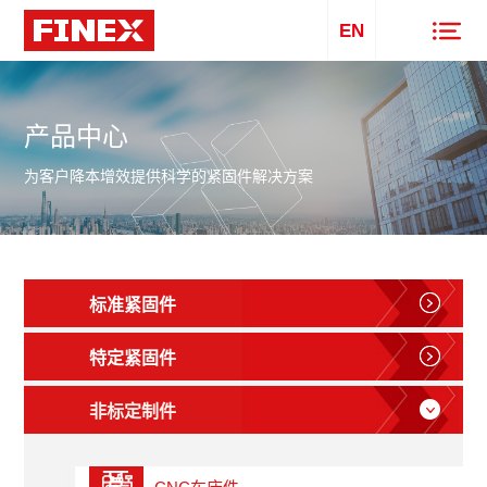
EN
产品中心
为客户降本增效提供科学的紧固件解决方案
标准紧固件
特定紧固件
非标定制件