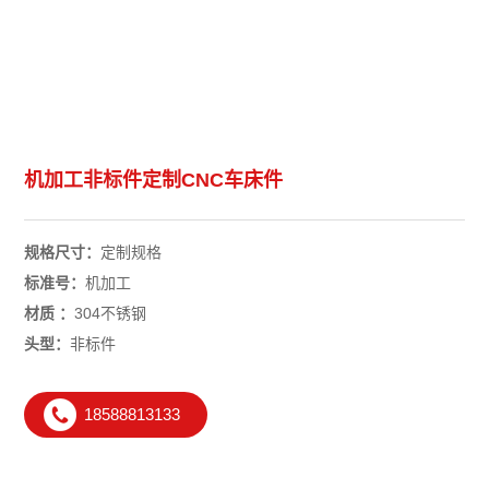
机加工非标件定制CNC车床件
规格尺寸：
定制规格
标准号：
机加工
材质 ：
304不锈钢
头型：
非标件
18588813133