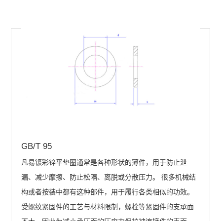
GB/T 95
凡易镀彩锌平垫圈通常是各种形状的薄件，用于防止泄
漏、减少摩擦、防止松隔、离脱或分散压力。 很多机械结
构或者按装中都有这种部件，用于履行各类相似的功效。
受螺纹紧固件的工艺与材料限制，螺栓等紧固件的支承面