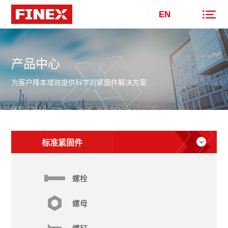
EN
产品中心
为客户降本增效提供科学的紧固件解决方案
标准紧固件
螺栓
螺母