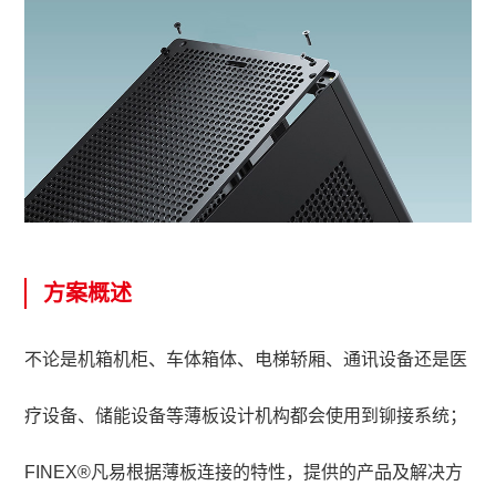
方案概述
不论是机箱机柜、车体箱体、电梯轿厢、通讯设备还是医
疗设备、储能设备等薄板设计机构都会使用到铆接系统；
FINEX
®凡易根据薄板连接的特性，提供的产品及解决方